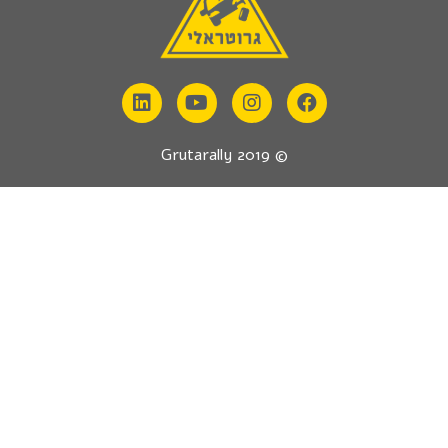
© 2019 Grutarally