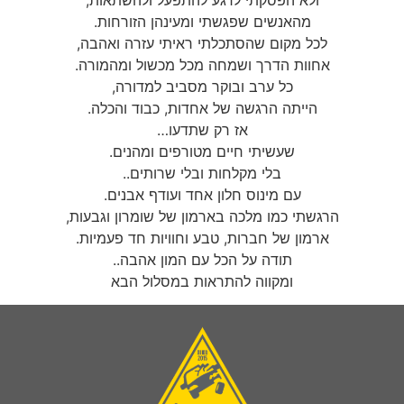
ולא הפסקתי לרגע להתפעל ולהשתאות,
מהאנשים שפגשתי ומעינהן הזורחות.
לכל מקום שהסתכלתי ראיתי עזרה ואהבה,
אחוות הדרך ושמחה מכל מכשול ומהמורה.
כל ערב ובוקר מסביב למדורה,
הייתה הרגשה של אחדות, כבוד והכלה.
אז רק שתדעו…
שעשיתי חיים מטורפים ומהנים.
בלי מקלחות ובלי שרותים..
עם מינוס חלון אחד ועודף אבנים.
הרגשתי כמו מלכה בארמון של שומרון וגבעות,
ארמון של חברות, טבע וחוויות חד פעמיות.
תודה על הכל עם המון אהבה..
ומקווה להתראות במסלול הבא