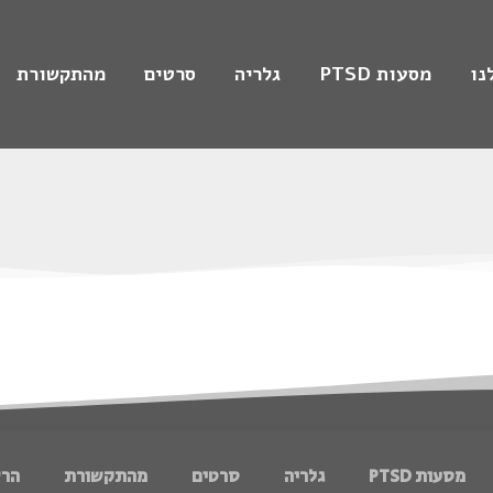
נו
מסעות PTSD
גלריה
סרטים
מהתקשורת
מסעות PTSD
גלריה
סרטים
מהתקשורת
הר