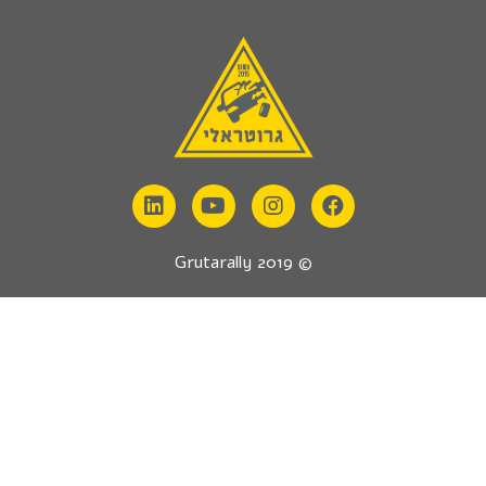
© 2019 Grutarally