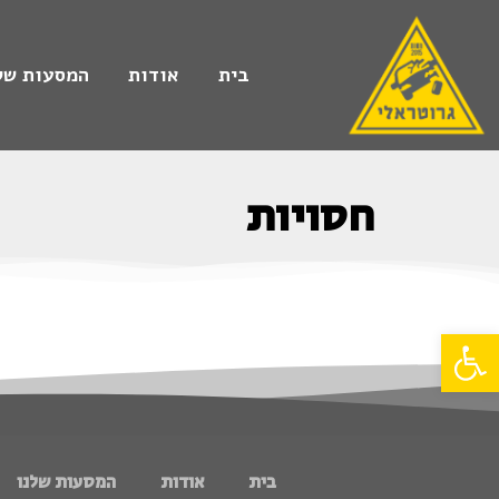
בית
אודות
המסעות של
חסויות
פתח סרגל נגישות
בית
אודות
המסעות שלנו