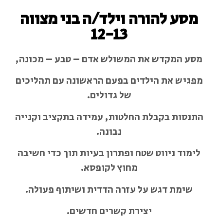
מסע להורה וילד/ה בני מצווה
12-13
מסע המקדש את המשולש אדם – טבע – מכונה,
מפגיש את הילדים בפעם הראשונה עם תהליכים
של גדולים.
התנסות בקבלת החלטות, עמידה בתקציב וקנייה
נבונה.
לימוד ניווט שטח ופתרון בעיות תוך כדי חשיבה
מחוץ לקופסא.
שימת דגש על עזרה הדדית ושיתוף פעולה.
יצירת קשרים חדשים.