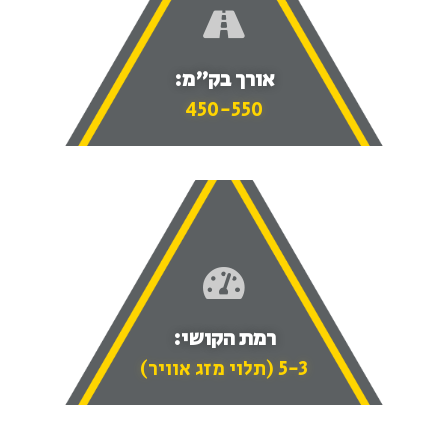
אורך בק"מ:
450-550
רמת הקושי:
5-3 (תלוי מזג אוויר)