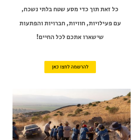
כל זאת תוך כדי מסע שטח בלתי נשכח,
עם פעילויות, חוויות, חברויות והפתעות
שישארו אתכם לכל החיים!
להרשמה לחצו כאן