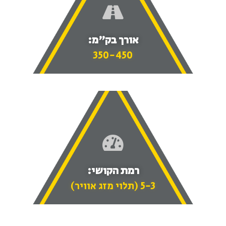
אורך בק"מ:
350-450
רמת הקושי:
5-3 (תלוי מזג אוויר)