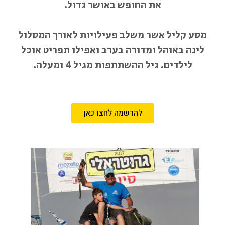
את החופש באושר גדול.
מסע קליל אשר משלב פעילויות לאורך המסלול
לינה באוהל ומדורה בערב ואפילו תפריט אוכל
לילדים. גיל ההשתתפות מגיל 4 ומעלה.
להרשמה לחצו כאן