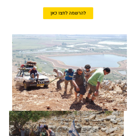
להרשמה לחצו כאן