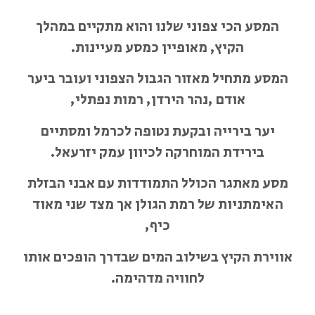
המסע הכי צפוני שלנו והוא מתקיים במהלך
הקיץ, מאופיין כמסע מעיינות.
המסע מתחיל מאזור הגבול הצפוני ועובר ביער
אודם ,נהר הירדן, רמות נפתלי,
יער בירייה ובקעת נטופה לכרמל ומסתיים
בירידת המוחרקה לכיוון עמק יזרעאל.
מסע מאתגר הכולל התמודדות עם אבני הבזלת
האימתניות של רמת הגולן אך מצד שני מאוד
כיף,
אווירת הקיץ בשילוב המים שבדרך הופכים אותו
לחוויה מדהימה.