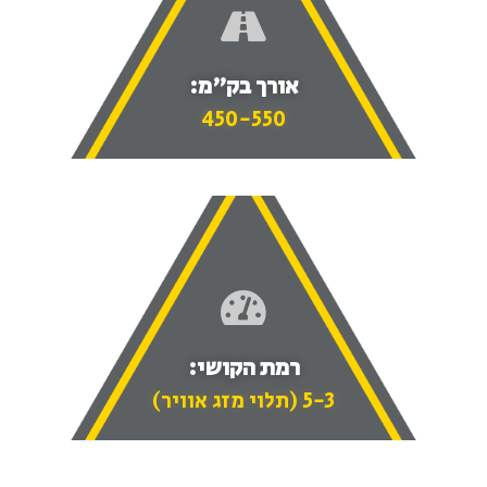
אורך בק"מ:
450-550
רמת הקושי:
5-3 (תלוי מזג אוויר)