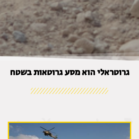
גרוטראלי הוא מסע גרוטאות בשטח