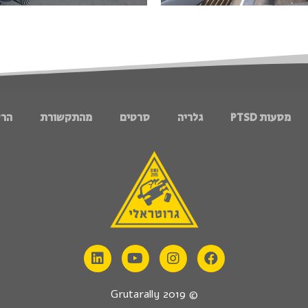
מסעות PTSD
גלריה
סרטים
מהתקשורת
הר
© 2019 Grutarally