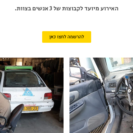
האירוע מיועד לקבוצות של 3 אנשים בצוות.
להרשמה לחצו כאן