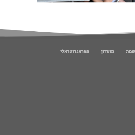
שמה
מועדון
פאראגרוטראלי