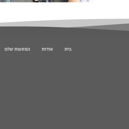
בית
אודות
המסעות שלנו